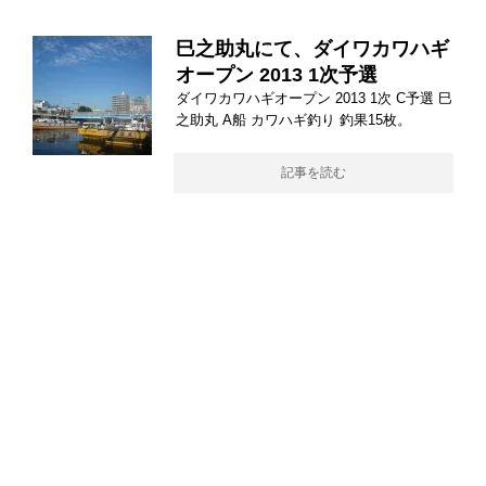
巳之助丸にて、ダイワカワハギ
オープン 2013 1次予選
ダイワカワハギオープン 2013 1次 C予選 巳
之助丸 A船 カワハギ釣り 釣果15枚。
記事を読む