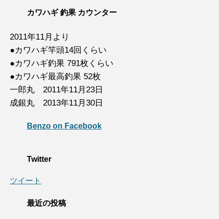
カワハギ 釣果 カウンター
2011年11月より
●カワハギ竿頭14回くらい
●カワハギ釣果 791枚くらい
●カワハギ最高釣果 52枚
一郎丸 2011年11月23日
成銀丸 2013年11月30日
Benzo on Facebook
Twitter
ツイート
最近の投稿