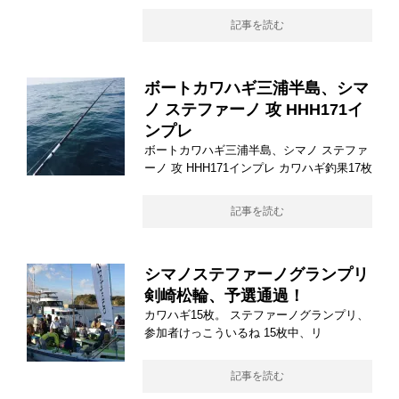
記事を読む
ボートカワハギ三浦半島、シマ
ノ ステファーノ 攻 HHH171イ
ンプレ
ボートカワハギ三浦半島、シマノ ステファ
ーノ 攻 HHH171インプレ カワハギ釣果17枚
記事を読む
シマノステファーノグランプリ
剣崎松輪、予選通過！
カワハギ15枚。 ステファーノグランプリ、
参加者けっこういるね 15枚中、リ
記事を読む