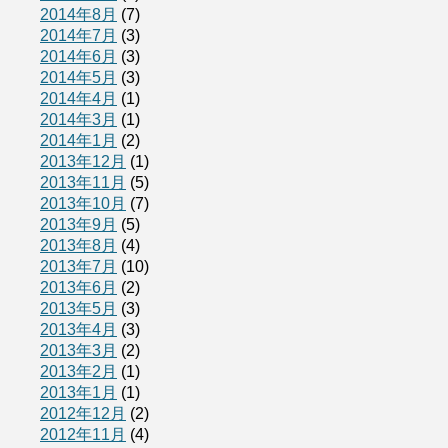
2014年8月
(7)
2014年7月
(3)
2014年6月
(3)
2014年5月
(3)
2014年4月
(1)
2014年3月
(1)
2014年1月
(2)
2013年12月
(1)
2013年11月
(5)
2013年10月
(7)
2013年9月
(5)
2013年8月
(4)
2013年7月
(10)
2013年6月
(2)
2013年5月
(3)
2013年4月
(3)
2013年3月
(2)
2013年2月
(1)
2013年1月
(1)
2012年12月
(2)
2012年11月
(4)