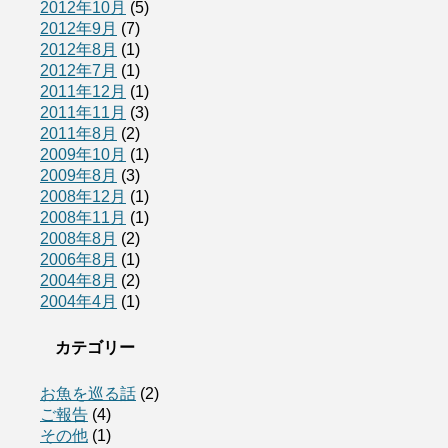
2012年10月
(5)
2012年9月
(7)
2012年8月
(1)
2012年7月
(1)
2011年12月
(1)
2011年11月
(3)
2011年8月
(2)
2009年10月
(1)
2009年8月
(3)
2008年12月
(1)
2008年11月
(1)
2008年8月
(2)
2006年8月
(1)
2004年8月
(2)
2004年4月
(1)
カテゴリー
お魚を巡る話
(2)
ご報告
(4)
その他
(1)