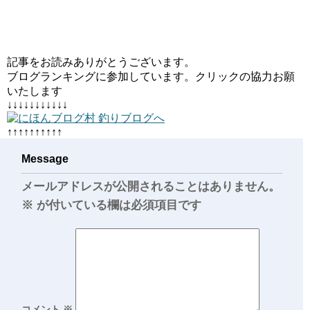
記事をお読みありがとうございます。
ブログランキングに参加しています。クリックの協力お願
いたします
↓↓↓↓↓↓↓↓↓↓↓
↑↑↑↑↑↑↑↑↑↑
Message
メールアドレスが公開されることはありません。
※
が付いている欄は必須項目です
コメント
※