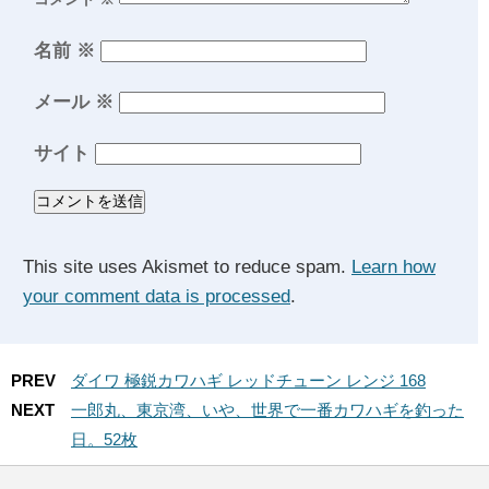
名前
※
メール
※
サイト
This site uses Akismet to reduce spam.
Learn how
your comment data is processed
.
PREV
ダイワ 極鋭カワハギ レッドチューン レンジ 168
NEXT
一郎丸、東京湾、いや、世界で一番カワハギを釣った
日。52枚