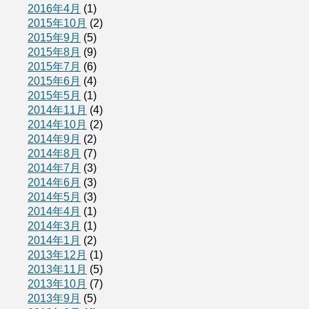
2016年4月
(1)
2015年10月
(2)
2015年9月
(5)
2015年8月
(9)
2015年7月
(6)
2015年6月
(4)
2015年5月
(1)
2014年11月
(4)
2014年10月
(2)
2014年9月
(2)
2014年8月
(7)
2014年7月
(3)
2014年6月
(3)
2014年5月
(3)
2014年4月
(1)
2014年3月
(1)
2014年1月
(2)
2013年12月
(1)
2013年11月
(5)
2013年10月
(7)
2013年9月
(5)