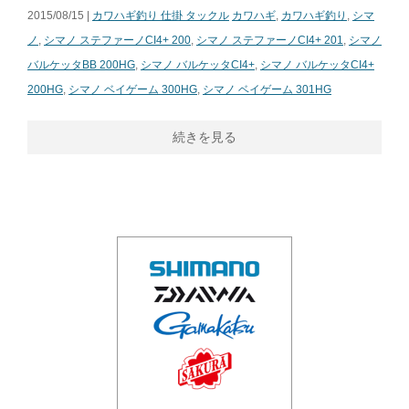
2015/08/15 |
カワハギ釣り 仕掛 タックル
カワハギ
,
カワハギ釣り
,
シマ
ノ
,
シマノ ステファーノCI4+ 200
,
シマノ ステファーノCI4+ 201
,
シマノ
バルケッタBB 200HG
,
シマノ バルケッタCI4+
,
シマノ バルケッタCI4+
200HG
,
シマノ ベイゲーム 300HG
,
シマノ ベイゲーム 301HG
続きを見る