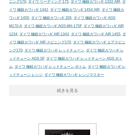
ニング170
,
ダイワ リーディング 175
,
ダイワ 極鋭カワハギ 1332 AIR
,
ダ
イワ 極鋭カワハギ 1342
,
ダイワ 極鋭カワハギ 1454 AIR
,
ダイワ 極鋭カ
ワハギ 1455
,
ダイワ 極鋭カワハギ 205
,
ダイワ 極鋭カワハギ AGS
M170-A
,
ダイワ 極鋭カワハギ AGS MH-175F
,
ダイワ 極鋭カワハギ AIR
1234
,
ダイワ 極鋭カワハギ AIR 1343
,
ダイワ 極鋭カワハギ AIR 1455
,
ダ
イワ 極鋭カワハギ AIR スピニング170
,
ダイワ 極鋭カワハギ エアスピニ
ング170
,
ダイワ 極鋭カワハギ レッドチューン
,
ダイワ 極鋭カワハギ レ
ッドチューン AGS SF
,
ダイワ 極鋭カワハギ レッドチューン AGS ボト
ム
,
ダイワ 極鋭カワハギ レッドチューン ボトム
,
ダイワ 極鋭カワハギ レ
ッドチューン レンジ
,
ダイワ 極鋭カワハギ レンジマスター
続きを見る