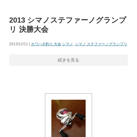
2013 シマノステファーノグランプ
リ 決勝大会
2013/12/11 |
カワハギ釣り 大会
シマノ
,
シマノ ステファーノグランプリ
続きを見る