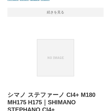
続きを見る
シマノ ステファーノ CI4+ M180
MH175 H175｜SHIMANO
STEPHANO CI4+