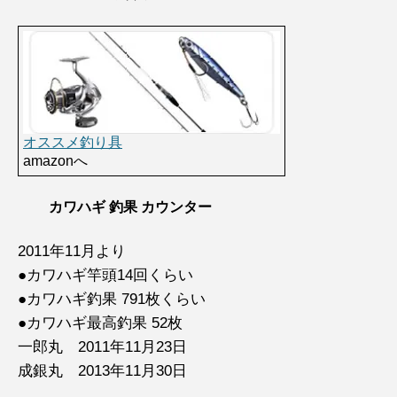
オススメ釣り具
amazonへ
カワハギ 釣果 カウンター
2011年11月より
●カワハギ竿頭14回くらい
●カワハギ釣果 791枚くらい
●カワハギ最高釣果 52枚
一郎丸 2011年11月23日
成銀丸 2013年11月30日