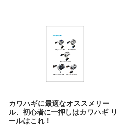
カワハギに最適なオススメリー
ル、初心者に一押しはカワハギ リ
ールはこれ !