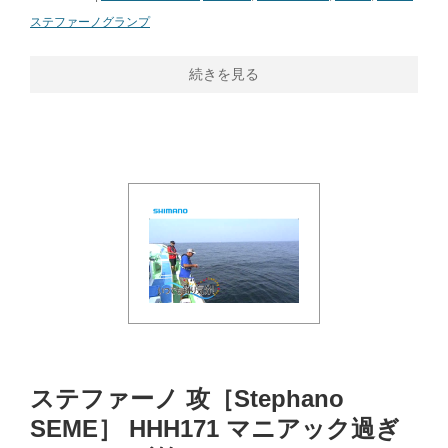
ステファーノグランプ
続きを見る
ステファーノ 攻［Stephano
SEME］ HHH171 マニアック過ぎ