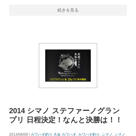
続きを見る
2014 シマノ ステファーノグラン
プリ 日程決定！なんと決勝は！！
2014/08/09 |
カワハギ釣り 大会
カワハギ
,
カワハギ釣り
,
シマノ
,
シマノ