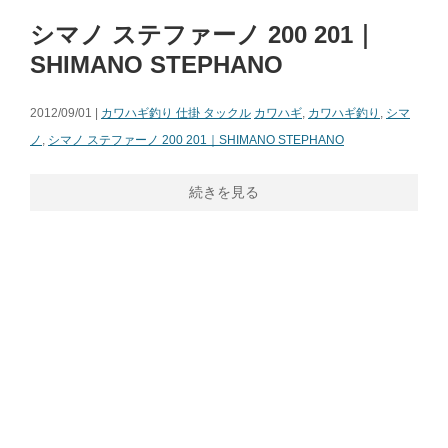
シマノ ステファーノ 200 201｜
SHIMANO STEPHANO
2012/09/01 |
カワハギ釣り 仕掛 タックル
カワハギ
,
カワハギ釣り
,
シマ
ノ
,
シマノ ステファーノ 200 201｜SHIMANO STEPHANO
続きを見る