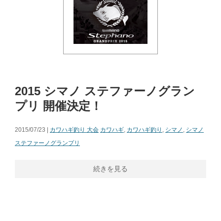
2015 シマノ ステファーノグラン
プリ 開催決定！
2015/07/23 |
カワハギ釣り 大会
カワハギ
,
カワハギ釣り
,
シマノ
,
シマノ
ステファーノグランプリ
続きを見る