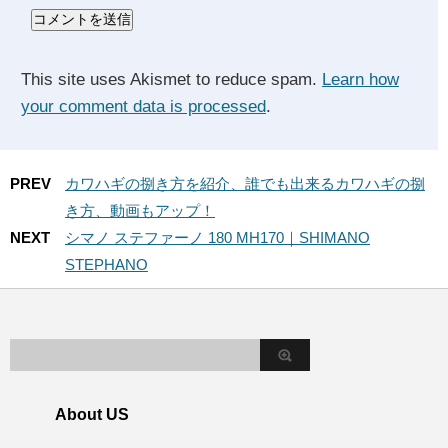
This site uses Akismet to reduce spam.
Learn how
your comment data is processed
.
PREV
カワハギの捌き方を紹介、誰でも出来るカワハギの捌
き方、動画もアップ！
NEXT
シマノ ステファーノ 180 MH170｜SHIMANO
STEPHANO
About US