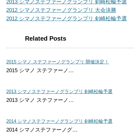
2013 シマノステファーノグランプリ 剣崎松輪予選
2012 シマノステファーノグランプリ 大会決勝
2012 シマノステファーノグランプリ 剣崎松輪予選
Related Posts
2015 シマノ ステファーノグランプリ 開催決定！
2015 シマノ ステファーノ…
2013 シマノステファーノグランプリ 剣崎松輪予選
2013 シマノ ステファーノ…
2014 シマノステファーノグランプリ 剣崎松輪予選
2014 シマノステファーノグ…