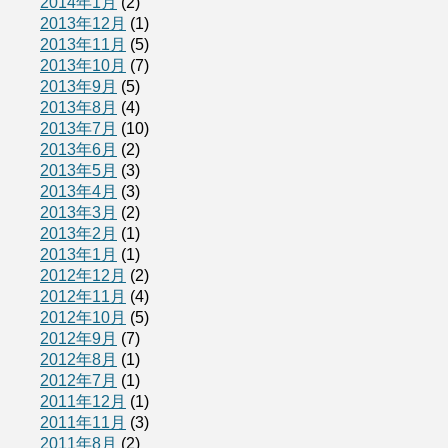
2014年1月
(2)
2013年12月
(1)
2013年11月
(5)
2013年10月
(7)
2013年9月
(5)
2013年8月
(4)
2013年7月
(10)
2013年6月
(2)
2013年5月
(3)
2013年4月
(3)
2013年3月
(2)
2013年2月
(1)
2013年1月
(1)
2012年12月
(2)
2012年11月
(4)
2012年10月
(5)
2012年9月
(7)
2012年8月
(1)
2012年7月
(1)
2011年12月
(1)
2011年11月
(3)
2011年8月
(2)