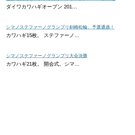
ダイワカワハギオープン 201…
シマノステファーノグランプリ剣崎松輪、予選通過！
カワハギ15枚。 ステファーノ…
シマノステファーノグランプリ大会決勝
カワハギ21枚。 開会式。シマ…