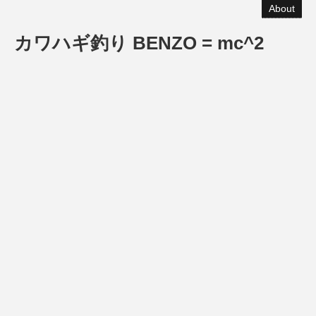
About
カワハギ釣り BENZO = mc^2