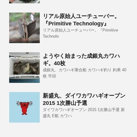
リアル原始人ユーチューバー。
『Primitive Technology』
リアル原始人ユーチューバー。『Primitive
Technolo
ようやく始まった成銀丸カワハ
ギ。40枚
成銀丸、カワハギ乗合船 カワハギ釣り 釣果 40
枚 竿頭
新盛丸、ダイワカワハギオープン
2015 1次勝山予選
ダイワカワハギオープン 2015 1次勝山予選 新
盛丸 E船 カワハ