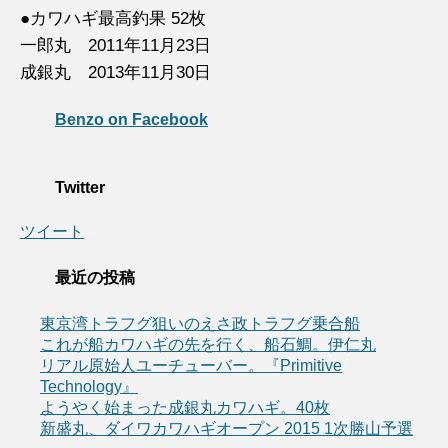
●カワハギ最高釣果 52枚
一郎丸 2011年11月23日
成銀丸 2013年11月30日
Benzo on Facebook
Twitter
ツイート
最近の投稿
東京湾トラフグ狙いのえさ政トラフグ乗合船
これが船カワハギの先を行く、船石鯛。伊仁丸
リアル原始人ユーチューバー。『Primitive
Technology』
ようやく始まった成銀丸カワハギ。40枚
新盛丸、ダイワカワハギオープン 2015 1次勝山予選