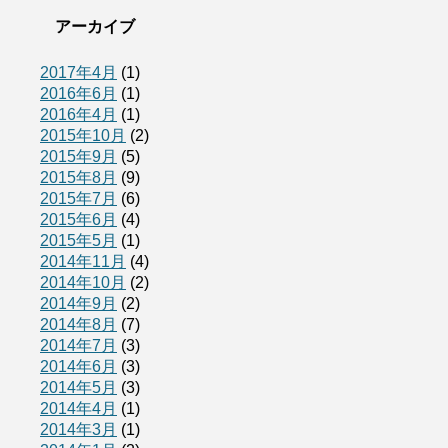
アーカイブ
2017年4月
(1)
2016年6月
(1)
2016年4月
(1)
2015年10月
(2)
2015年9月
(5)
2015年8月
(9)
2015年7月
(6)
2015年6月
(4)
2015年5月
(1)
2014年11月
(4)
2014年10月
(2)
2014年9月
(2)
2014年8月
(7)
2014年7月
(3)
2014年6月
(3)
2014年5月
(3)
2014年4月
(1)
2014年3月
(1)