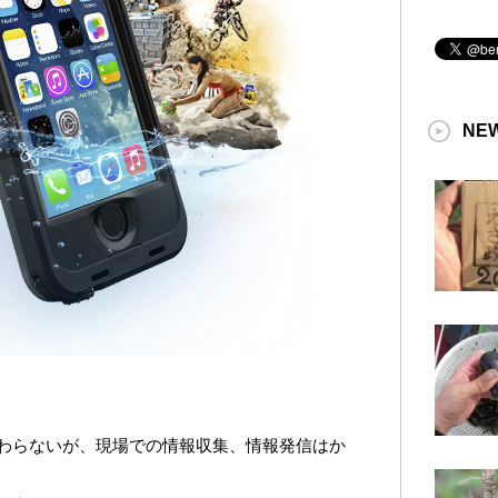
NE
わらないが、現場での情報収集、情報発信はか