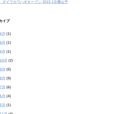
、ダイワカワハギオープン 2015 1次勝山予
カイブ
年4月
(1)
年6月
(1)
年4月
(1)
年10月
(2)
年9月
(5)
年8月
(9)
年7月
(6)
年6月
(4)
年5月
(1)
年11月
(4)