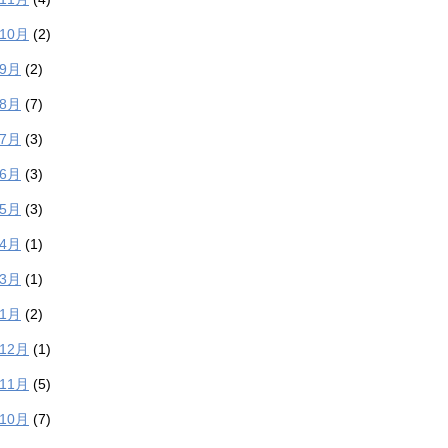
年10月
(2)
年9月
(2)
年8月
(7)
年7月
(3)
年6月
(3)
年5月
(3)
年4月
(1)
年3月
(1)
年1月
(2)
年12月
(1)
年11月
(5)
年10月
(7)