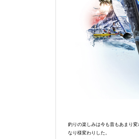
釣りの楽しみは今も昔もあまり変
なり様変わりした。