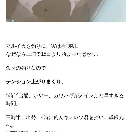
マルイカを釣りに、実は今期初。
なぜなら三浦で15日より始まったばかり、
久々の釣りなので、
テンション上がりまくり、
5時半出船、いやー、カワハギがメインだと早すぎる
時間。
三時半、出発、4時に釣友キテレツ君を拾い、成銀丸
へ。