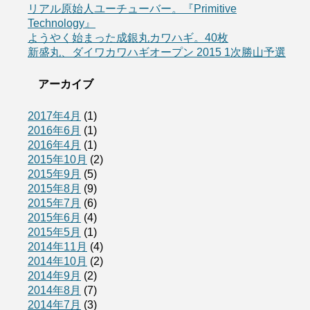
リアル原始人ユーチューバー。『Primitive
Technology』
ようやく始まった成銀丸カワハギ。40枚
新盛丸、ダイワカワハギオープン 2015 1次勝山予選
アーカイブ
2017年4月
(1)
2016年6月
(1)
2016年4月
(1)
2015年10月
(2)
2015年9月
(5)
2015年8月
(9)
2015年7月
(6)
2015年6月
(4)
2015年5月
(1)
2014年11月
(4)
2014年10月
(2)
2014年9月
(2)
2014年8月
(7)
2014年7月
(3)