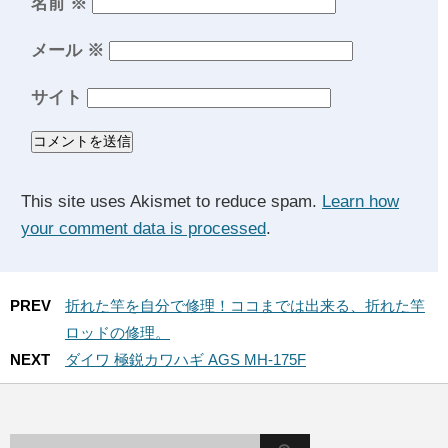
名前
※
メール
※
サイト
This site uses Akismet to reduce spam.
Learn how
your comment data is processed
.
PREV
折れた竿を自分で修理！ココまでは出来る、折れた竿
ロッドの修理。
NEXT
ダイワ 極鋭カワハギ AGS MH-175F