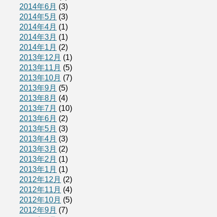
2014年6月
(3)
2014年5月
(3)
2014年4月
(1)
2014年3月
(1)
2014年1月
(2)
2013年12月
(1)
2013年11月
(5)
2013年10月
(7)
2013年9月
(5)
2013年8月
(4)
2013年7月
(10)
2013年6月
(2)
2013年5月
(3)
2013年4月
(3)
2013年3月
(2)
2013年2月
(1)
2013年1月
(1)
2012年12月
(2)
2012年11月
(4)
2012年10月
(5)
2012年9月
(7)