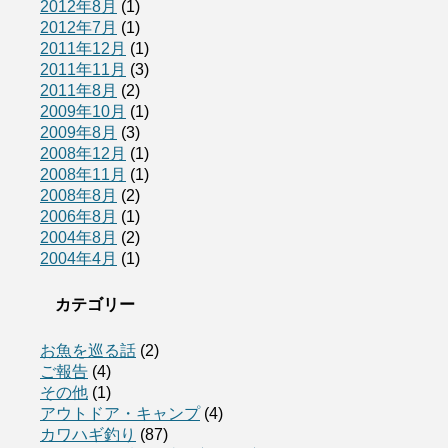
2012年8月
(1)
2012年7月
(1)
2011年12月
(1)
2011年11月
(3)
2011年8月
(2)
2009年10月
(1)
2009年8月
(3)
2008年12月
(1)
2008年11月
(1)
2008年8月
(2)
2006年8月
(1)
2004年8月
(2)
2004年4月
(1)
カテゴリー
お魚を巡る話
(2)
ご報告
(4)
その他
(1)
アウトドア・キャンプ
(4)
カワハギ釣り
(87)