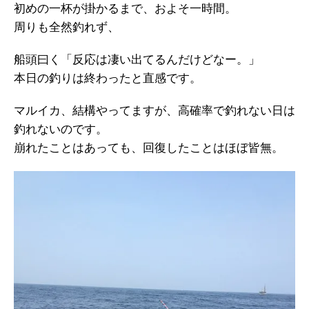
初めの一杯が掛かるまで、およそ一時間。
周りも全然釣れず、
船頭曰く「反応は凄い出てるんだけどなー。」
本日の釣りは終わったと直感です。
マルイカ、結構やってますが、高確率で釣れない日は
釣れないのです。
崩れたことはあっても、回復したことはほぼ皆無。