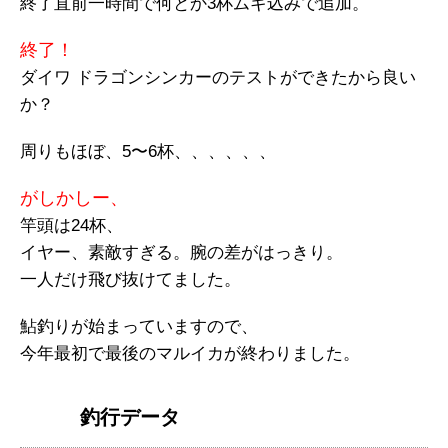
終了直前一時間で何とか3杯ムギ込みで追加。
終了！
ダイワ ドラゴンシンカーのテストができたから良い
か？
周りもほぼ、5〜6杯、、、、、、
がしかしー、
竿頭は24杯、
イヤー、素敵すぎる。腕の差がはっきり。
一人だけ飛び抜けてました。
鮎釣りが始まっていますので、
今年最初で最後のマルイカが終わりました。
釣行データ