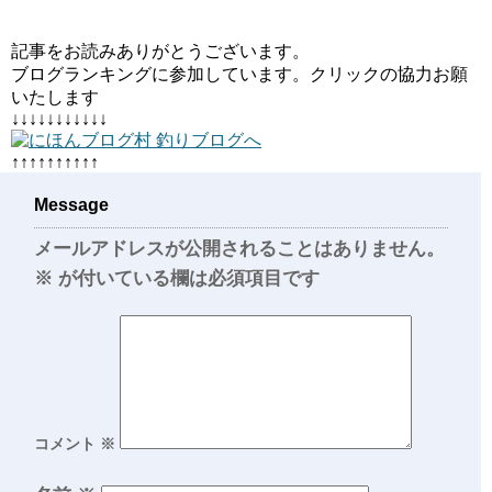
記事をお読みありがとうございます。
ブログランキングに参加しています。クリックの協力お願
いたします
↓↓↓↓↓↓↓↓↓↓↓
↑↑↑↑↑↑↑↑↑↑
Message
メールアドレスが公開されることはありません。
※
が付いている欄は必須項目です
コメント
※