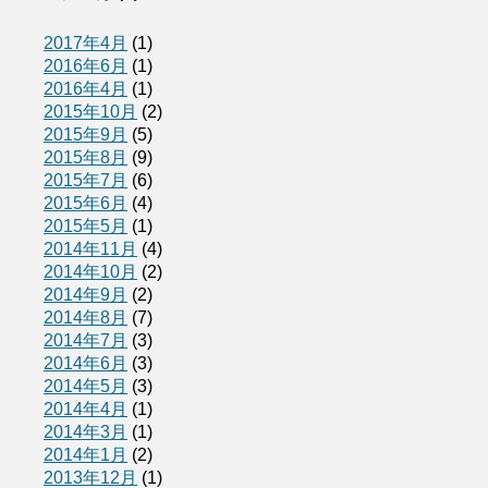
2017年4月
(1)
2016年6月
(1)
2016年4月
(1)
2015年10月
(2)
2015年9月
(5)
2015年8月
(9)
2015年7月
(6)
2015年6月
(4)
2015年5月
(1)
2014年11月
(4)
2014年10月
(2)
2014年9月
(2)
2014年8月
(7)
2014年7月
(3)
2014年6月
(3)
2014年5月
(3)
2014年4月
(1)
2014年3月
(1)
2014年1月
(2)
2013年12月
(1)