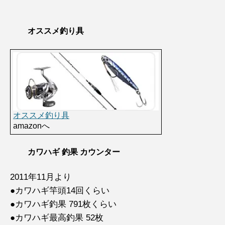
オススメ釣り具
オススメ釣り具
amazonへ
カワハギ 釣果 カウンター
2011年11月より
●カワハギ竿頭14回くらい
●カワハギ釣果 791枚くらい
●カワハギ最高釣果 52枚