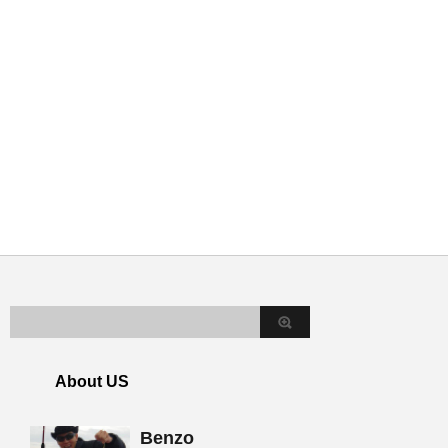
About US
Benzo