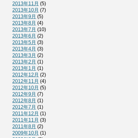
2013年11月
(5)
2013年10月
(7)
2013年9月
(5)
2013年8月
(4)
2013年7月
(10)
2013年6月
(2)
2013年5月
(3)
2013年4月
(3)
2013年3月
(2)
2013年2月
(1)
2013年1月
(1)
2012年12月
(2)
2012年11月
(4)
2012年10月
(5)
2012年9月
(7)
2012年8月
(1)
2012年7月
(1)
2011年12月
(1)
2011年11月
(3)
2011年8月
(2)
2009年10月
(1)