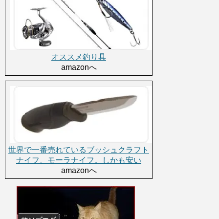
オススメ釣り具
amazonへ
世界で一番売れているブッシュクラフト
ナイフ、モーラナイフ。しかも安い
amazonへ