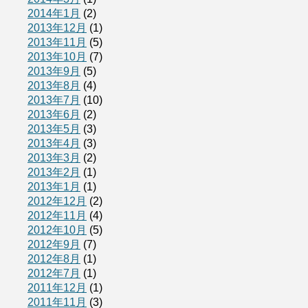
2014年1月
(2)
2013年12月
(1)
2013年11月
(5)
2013年10月
(7)
2013年9月
(5)
2013年8月
(4)
2013年7月
(10)
2013年6月
(2)
2013年5月
(3)
2013年4月
(3)
2013年3月
(2)
2013年2月
(1)
2013年1月
(1)
2012年12月
(2)
2012年11月
(4)
2012年10月
(5)
2012年9月
(7)
2012年8月
(1)
2012年7月
(1)
2011年12月
(1)
2011年11月
(3)