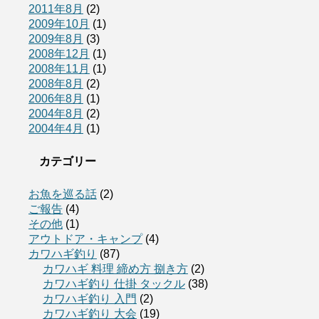
2011年8月
(2)
2009年10月
(1)
2009年8月
(3)
2008年12月
(1)
2008年11月
(1)
2008年8月
(2)
2006年8月
(1)
2004年8月
(2)
2004年4月
(1)
カテゴリー
お魚を巡る話
(2)
ご報告
(4)
その他
(1)
アウトドア・キャンプ
(4)
カワハギ釣り
(87)
カワハギ 料理 締め方 捌き方
(2)
カワハギ釣り 仕掛 タックル
(38)
カワハギ釣り 入門
(2)
カワハギ釣り 大会
(19)