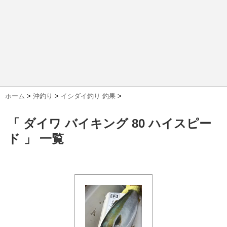
ホーム
>
沖釣り
>
イシダイ釣り 釣果
>
「 ダイワ バイキング 80 ハイスピー
ド 」 一覧