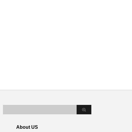
About US