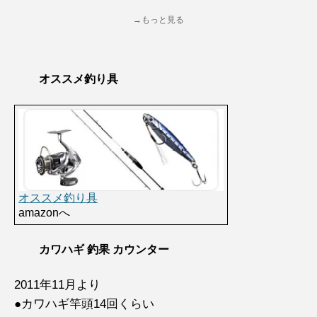
→もっと見る
オススメ釣り具
オススメ釣り具
amazonへ
カワハギ 釣果 カウンター
2011年11月より
●カワハギ竿頭14回くらい