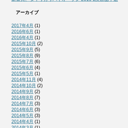
アーカイブ
2017年4月
(1)
2016年6月
(1)
2016年4月
(1)
2015年10月
(2)
2015年9月
(5)
2015年8月
(9)
2015年7月
(6)
2015年6月
(4)
2015年5月
(1)
2014年11月
(4)
2014年10月
(2)
2014年9月
(2)
2014年8月
(7)
2014年7月
(3)
2014年6月
(3)
2014年5月
(3)
2014年4月
(1)
2014年3月
(1)