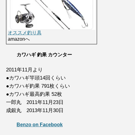
オススメ釣り具
amazonへ
カワハギ 釣果 カウンター
2011年11月より
●カワハギ竿頭14回くらい
●カワハギ釣果 791枚くらい
●カワハギ最高釣果 52枚
一郎丸 2011年11月23日
成銀丸 2013年11月30日
Benzo on Facebook