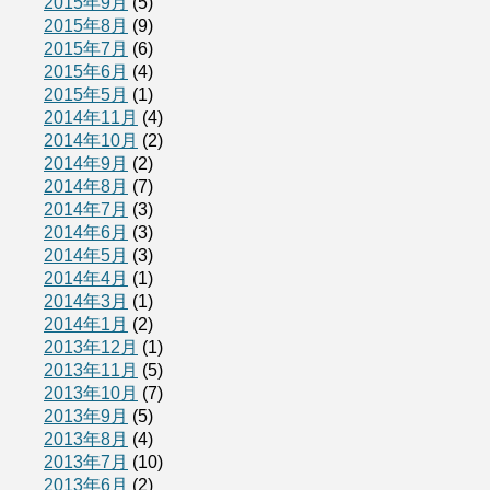
2015年9月
(5)
2015年8月
(9)
2015年7月
(6)
2015年6月
(4)
2015年5月
(1)
2014年11月
(4)
2014年10月
(2)
2014年9月
(2)
2014年8月
(7)
2014年7月
(3)
2014年6月
(3)
2014年5月
(3)
2014年4月
(1)
2014年3月
(1)
2014年1月
(2)
2013年12月
(1)
2013年11月
(5)
2013年10月
(7)
2013年9月
(5)
2013年8月
(4)
2013年7月
(10)
2013年6月
(2)