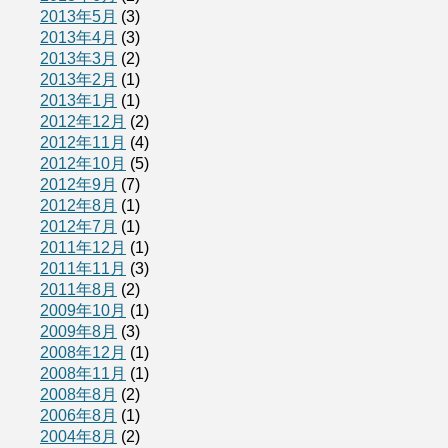
2013年5月
(3)
2013年4月
(3)
2013年3月
(2)
2013年2月
(1)
2013年1月
(1)
2012年12月
(2)
2012年11月
(4)
2012年10月
(5)
2012年9月
(7)
2012年8月
(1)
2012年7月
(1)
2011年12月
(1)
2011年11月
(3)
2011年8月
(2)
2009年10月
(1)
2009年8月
(3)
2008年12月
(1)
2008年11月
(1)
2008年8月
(2)
2006年8月
(1)
2004年8月
(2)