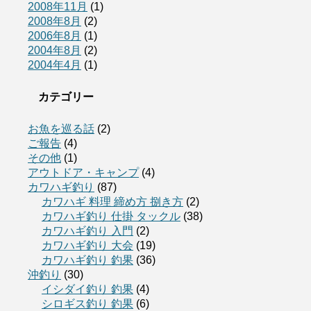
2008年11月
(1)
2008年8月
(2)
2006年8月
(1)
2004年8月
(2)
2004年4月
(1)
カテゴリー
お魚を巡る話
(2)
ご報告
(4)
その他
(1)
アウトドア・キャンプ
(4)
カワハギ釣り
(87)
カワハギ 料理 締め方 捌き方
(2)
カワハギ釣り 仕掛 タックル
(38)
カワハギ釣り 入門
(2)
カワハギ釣り 大会
(19)
カワハギ釣り 釣果
(36)
沖釣り
(30)
イシダイ釣り 釣果
(4)
シロギス釣り 釣果
(6)