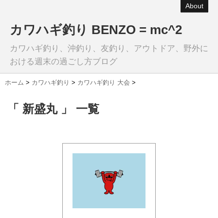
About
カワハギ釣り BENZO = mc^2
カワハギ釣り、沖釣り、友釣り、アウトドア、野外に
おける週末の過ごし方ブログ
ホーム
>
カワハギ釣り
>
カワハギ釣り 大会
>
「 新盛丸 」 一覧