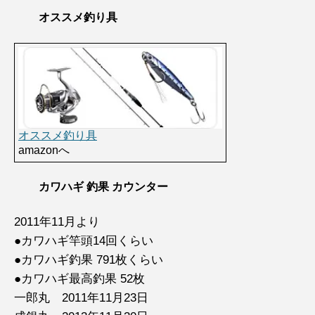
オススメ釣り具
オススメ釣り具
amazonへ
カワハギ 釣果 カウンター
2011年11月より
●カワハギ竿頭14回くらい
●カワハギ釣果 791枚くらい
●カワハギ最高釣果 52枚
一郎丸 2011年11月23日