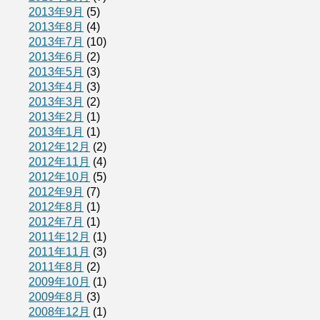
2013年9月
(5)
2013年8月
(4)
2013年7月
(10)
2013年6月
(2)
2013年5月
(3)
2013年4月
(3)
2013年3月
(2)
2013年2月
(1)
2013年1月
(1)
2012年12月
(2)
2012年11月
(4)
2012年10月
(5)
2012年9月
(7)
2012年8月
(1)
2012年7月
(1)
2011年12月
(1)
2011年11月
(3)
2011年8月
(2)
2009年10月
(1)
2009年8月
(3)
2008年12月
(1)