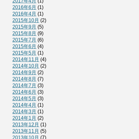
2017年4月
(1)
2016年6月
(1)
2016年4月
(1)
2015年10月
(2)
2015年9月
(5)
2015年8月
(9)
2015年7月
(6)
2015年6月
(4)
2015年5月
(1)
2014年11月
(4)
2014年10月
(2)
2014年9月
(2)
2014年8月
(7)
2014年7月
(3)
2014年6月
(3)
2014年5月
(3)
2014年4月
(1)
2014年3月
(1)
2014年1月
(2)
2013年12月
(1)
2013年11月
(5)
2013年10月
(7)