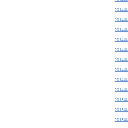
2014
2014
2014
2014
2014
2014
2014
2014
2014
2013
2013
2013