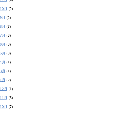
年10月
(2)
年9月
(2)
年8月
(7)
年7月
(3)
年6月
(3)
年5月
(3)
年4月
(1)
年3月
(1)
年1月
(2)
年12月
(1)
年11月
(5)
年10月
(7)