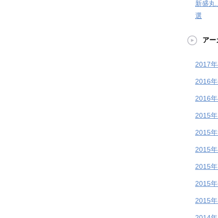
新盛丸
選
アー
2017
2016
2016
2015
2015
2015
2015
2015
2015
2014