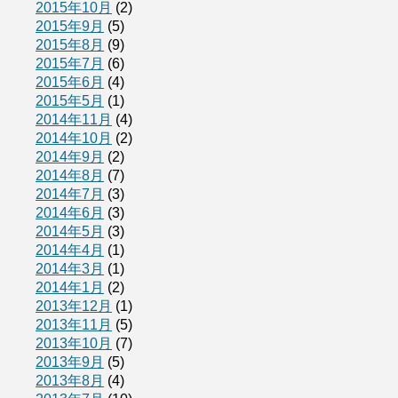
2015年10月
(2)
2015年9月
(5)
2015年8月
(9)
2015年7月
(6)
2015年6月
(4)
2015年5月
(1)
2014年11月
(4)
2014年10月
(2)
2014年9月
(2)
2014年8月
(7)
2014年7月
(3)
2014年6月
(3)
2014年5月
(3)
2014年4月
(1)
2014年3月
(1)
2014年1月
(2)
2013年12月
(1)
2013年11月
(5)
2013年10月
(7)
2013年9月
(5)
2013年8月
(4)