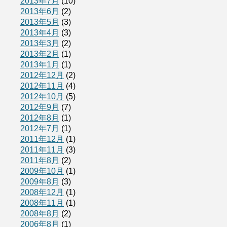
2013年7月
(10)
2013年6月
(2)
2013年5月
(3)
2013年4月
(3)
2013年3月
(2)
2013年2月
(1)
2013年1月
(1)
2012年12月
(2)
2012年11月
(4)
2012年10月
(5)
2012年9月
(7)
2012年8月
(1)
2012年7月
(1)
2011年12月
(1)
2011年11月
(3)
2011年8月
(2)
2009年10月
(1)
2009年8月
(3)
2008年12月
(1)
2008年11月
(1)
2008年8月
(2)
2006年8月
(1)