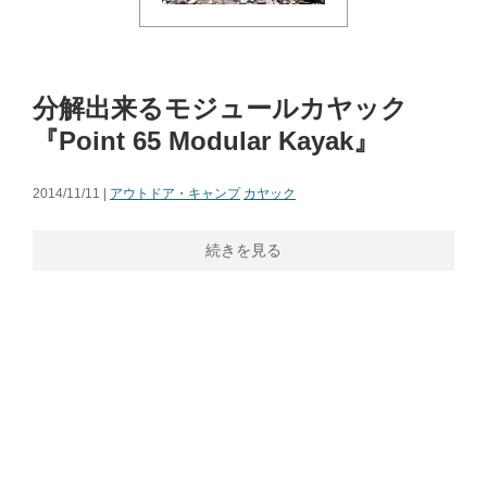
分解出来るモジュールカヤック
『Point 65 Modular Kayak』
2014/11/11 |
アウトドア・キャンプ
カヤック
続きを見る