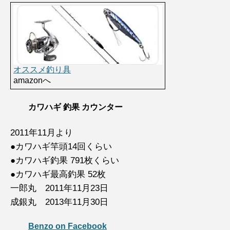
オススメ釣り具
amazonへ
カワハギ 釣果 カウンター
2011年11月より
●カワハギ竿頭14回くらい
●カワハギ釣果 791枚くらい
●カワハギ最高釣果 52枚
一郎丸 2011年11月23日
成銀丸 2013年11月30日
Benzo on Facebook